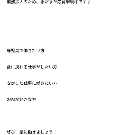
業務拡大のため、まだまだ応募継続中です♪
鹿児島で働きたい方
食に携わる仕事がしたい方
安定した仕事に就きたい方
お肉が好きな方
ぜひ一緒に働きましょう！