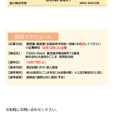
お気軽にお問い合わせください。