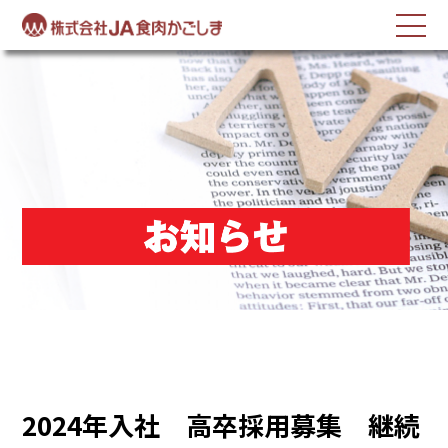
反社会的勢力に対する基本方針
2024年入社 高卒採用募集 継続