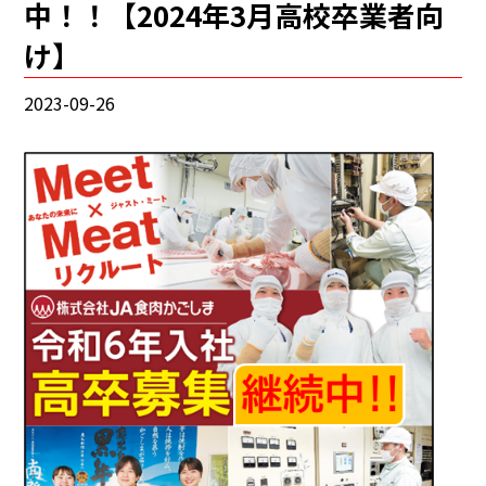
中！！【2024年3月高校卒業者向
け】
2023-09-26