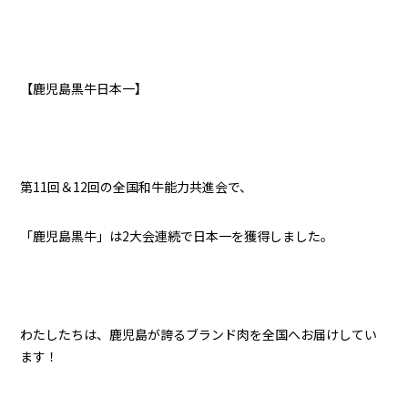
【鹿児島黒牛日本一】
第11回＆12回の全国和牛能力共進会で、
「鹿児島黒牛」は2大会連続で日本一を獲得しました。
わたしたちは、鹿児島が誇るブランド肉を全国へお届けしてい
ます！