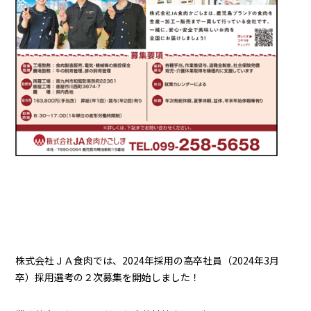
株式会社ＪＡ食肉では、2024年採用の高卒社員（2024年3月
卒）採用選考の２次募集を開始しました！