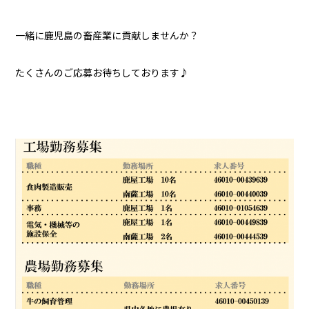
一緒に鹿児島の畜産業に貢献しませんか？
たくさんのご応募お待ちしております♪