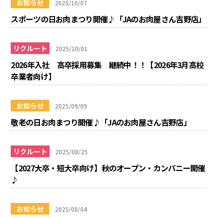
お知らせ
2025/10/07
スポーツの日お肉まつり開催♪「JAのお肉屋さん吉野店」
リクルート
2025/10/01
2026年入社 高卒採用募集 継続中！！【2026年3月高校
卒業者向け】
お知らせ
2025/09/09
敬老の日お肉まつり開催♪「JAのお肉屋さん吉野店」
リクルート
2025/08/25
【2027大卒・短大卒向け】秋のオープン・カンパニー開催
♪
お知らせ
2025/08/04