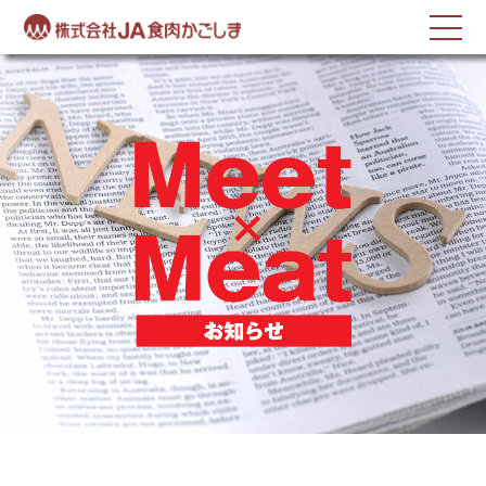
反社会的勢力に対する基本方針