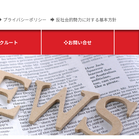
プライバシーポリシー
反社会的勢力に対する基本方針
クルート
❖お問い合せ