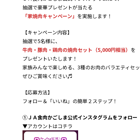
抽選で豪華プレゼントが当たる
「家焼肉キャンペーン」
を実施します！
【キャンペーン内容】
抽選で5名様に、
牛肉・豚肉・鶏肉の焼肉セット（5,000円相当）
を
プレゼントいたします！
家族みんなで楽しめる、3種のお肉のバラエティセ
ぜひご賞味ください♬
【応募方法】
フォロー＆「いいね」の簡単２ステップ！
①ＪＡ食肉かごしま公式インスタグラムをフォロー
▼アカウントはコチラ