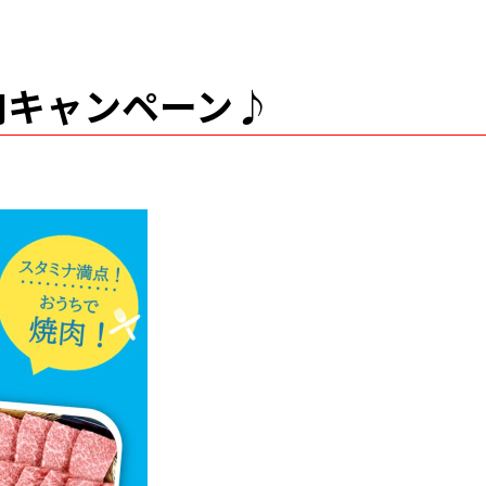
肉キャンペーン♪