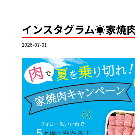
インスタグラム☀️家焼
2026-07-01