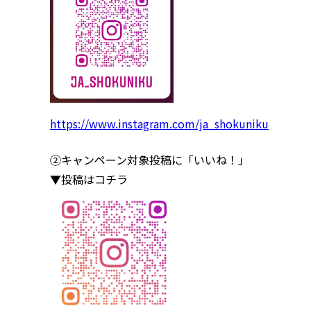
https://www.instagram.com/ja_shokuniku
②キャンペーン対象投稿に「いいね！」
▼投稿はコチラ