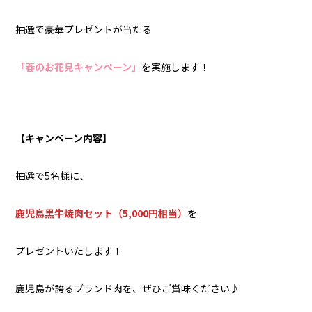
抽選で豪華プレゼントが当たる
「春のお花見キャンペーン」
を実施します！
【キャンペーン内容】
抽選で5名様に、
鹿児島黒牛焼肉セット（5,000円相当）
を
プレゼントいたします！
鹿児島が誇るブランド肉を、ぜひご賞味ください♪