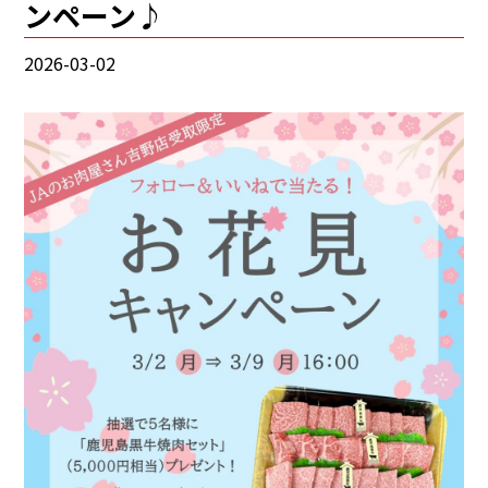
ンペーン♪
2026-03-02