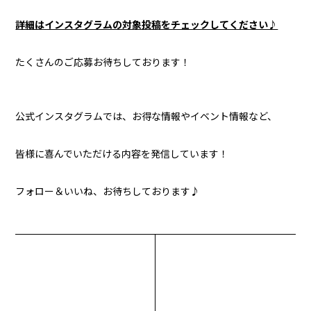
詳細はインスタグラムの対象投稿をチェックしてください♪
たくさんのご応募お待ちしております！
公式インスタグラムでは、お得な情報やイベント情報など、
皆様に喜んでいただける内容を発信しています！
フォロー＆いいね、お待ちしております♪