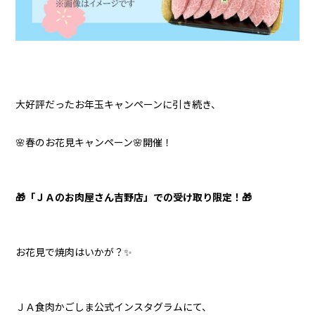
大好評だったお年玉キャンペーンに引き続き、
🌸春のお花見キャンペーン🌸開催！
🎁
「ＪＡのお肉屋さん吉野店」での受け取り限定！
🎁
お花見で焼肉はいかが？✨
ＪＡ食肉かごしま公式インスタグラムにて、