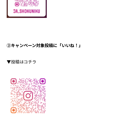
②キャンペーン対象投稿に「いいね！」
▼投稿はコチラ