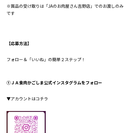
※賞品の受け取りは「JAのお肉屋さん吉野店」でのお渡しのみ
です
【応募方法】
フォロー＆「いいね」の簡単２ステップ！
①ＪＡ食肉かごしま公式インスタグラムをフォロー
▼アカウントはコチラ